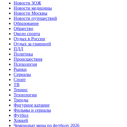
Новости ЗОЖ
Новости медицины
Новости Москвы
Новости путешествий
Образование
Общество
Около спорта
Отдых в России
Отдых за границей
ПДД
Политика
Происшествия
Психология
Рынки
Сериалы
Спорт
ТВ
Теннис
Технологии
Тренды
Фигурное катание
Фильмы и сериалы
Футбол
Хоккей
Чемпионат мира по футболу 2026