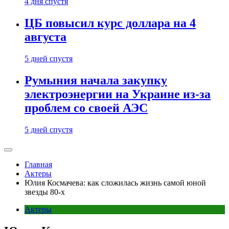
4 дня спустя
ЦБ повысил курс доллара на 4
августа
5 дней спустя
Румыния начала закупку
электроэнергии на Украине из-за
проблем со своей АЭС
5 дней спустя
Главная
Актеры
Юлия Космачева: как сложилась жизнь самой юной
звезды 80-х
Актеры