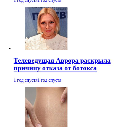
1 год спустя
1 год спустя
Телеведущая Аврора раскрыла
причину отказа от ботокса
1 год спустя
1 год спустя