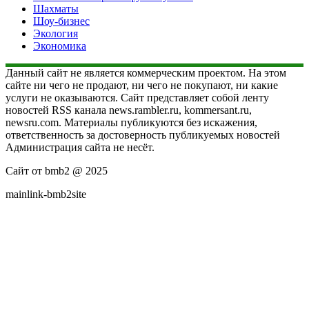
Шахматы
Шоу-бизнес
Экология
Экономика
Данный сайт не является коммерческим проектом. На этом
сайте ни чего не продают, ни чего не покупают, ни какие
услуги не оказываются. Сайт представляет собой ленту
новостей RSS канала news.rambler.ru, kommersant.ru,
newsru.com. Материалы публикуются без искажения,
ответственность за достоверность публикуемых новостей
Администрация сайта не несёт.
Сайт от bmb2 @ 2025
mainlink-bmb2site