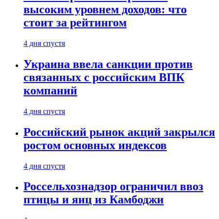
высоким уровнем доходов: что
стоит за рейтингом
4 дня спустя
Украина ввела санкции против
связанных с российским ВПК
компаний
4 дня спустя
Российский рынок акций закрылся
ростом основных индексов
4 дня спустя
Россельхознадзор ограничил ввоз
птицы и яиц из Камбоджи