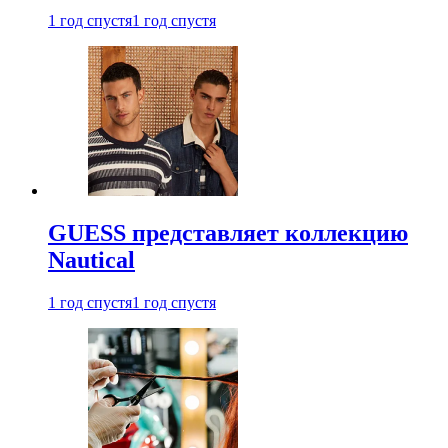
1 год спустя
1 год спустя
GUESS представляет коллекцию
Nautical
1 год спустя
1 год спустя