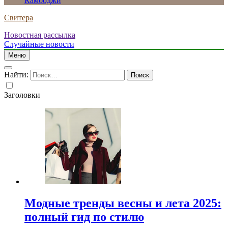
Камбоджи
Свитера
Новостная рассылка
Случайные новости
Меню
Найти:
Заголовки
Модные тренды весны и лета 2025:
полный гид по стилю