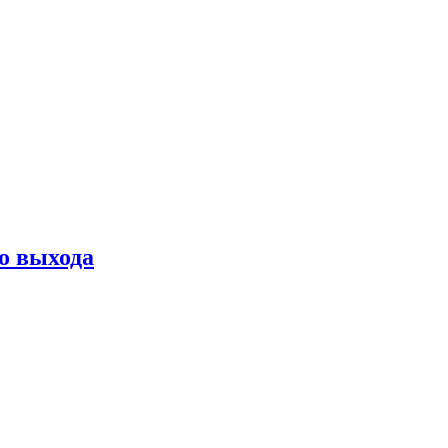
о выхода