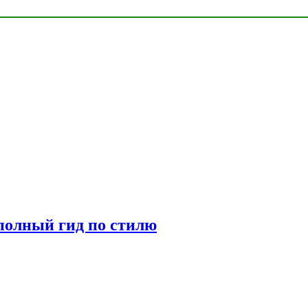
полный гид по стилю