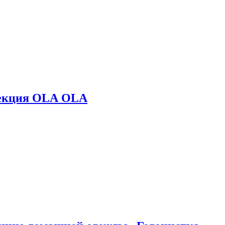
лекция OLA OLA