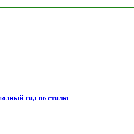
полный гид по стилю