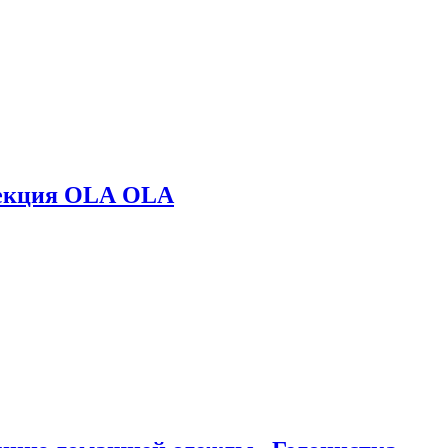
лекция OLA OLA