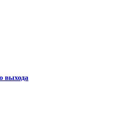
о выхода