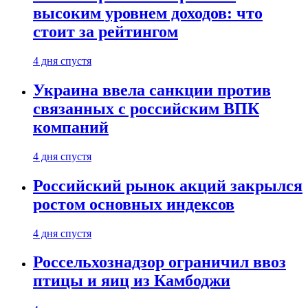
высоким уровнем доходов: что
стоит за рейтингом
4 дня спустя
Украина ввела санкции против
связанных с российским ВПК
компаний
4 дня спустя
Российский рынок акций закрылся
ростом основных индексов
4 дня спустя
Россельхознадзор ограничил ввоз
птицы и яиц из Камбоджи