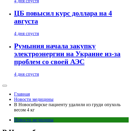
4 дня спустя
ЦБ повысил курс доллара на 4
августа
4 дня спустя
Румыния начала закупку
электроэнергии на Украине из-за
проблем со своей АЭС
4 дня спустя
Главная
Новости медицины
В Новосибирске пациенту удалили из груди опухоль
весом 4 кг
Новости медицины