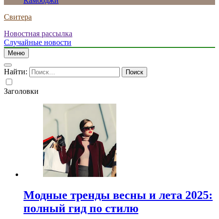
Камбоджи
Свитера
Новостная рассылка
Случайные новости
Меню
Найти:
Заголовки
Модные тренды весны и лета 2025:
полный гид по стилю