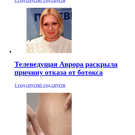
1 год спустя
1 год спустя
Телеведущая Аврора раскрыла
причину отказа от ботокса
1 год спустя
1 год спустя