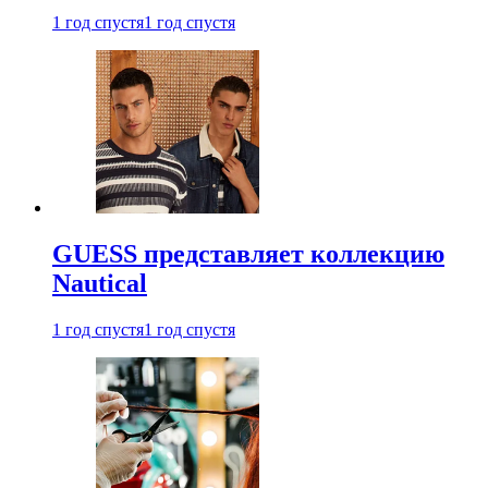
1 год спустя
1 год спустя
GUESS представляет коллекцию
Nautical
1 год спустя
1 год спустя