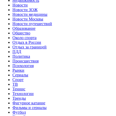
Недвижимость
Новости
Новости ЗОЖ
Новости медицины
Новости Москвы
Новости путешествий
Образование
Общество
Около спорта
Отдых в России
Отдых за границей
ПДД
Политика
Происшествия
Психология
Рынки
Сериалы
Спорт
ТВ
Теннис
Технологии
Тренды
Фигурное катание
Фильмы и сериалы
Футбол